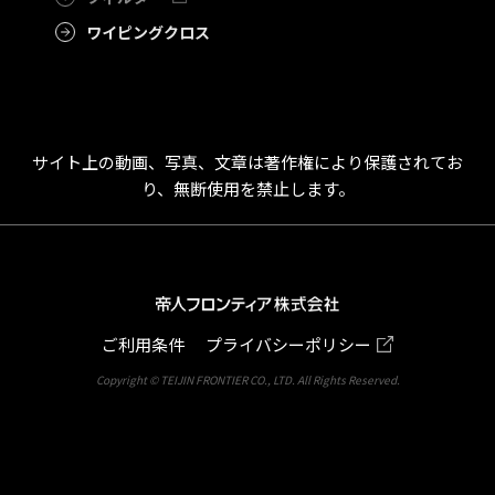
ワイピングクロス
サイト上の動画、写真、文章は著作権により保護されてお
り、無断使用を禁止します。
ご利用条件
プライバシーポリシー
Copyright © TEIJIN FRONTIER CO., LTD. All Rights Reserved.