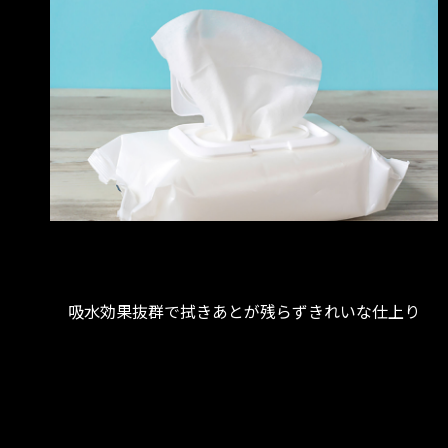
吸水効果抜群で拭きあとが残らずきれいな仕上り