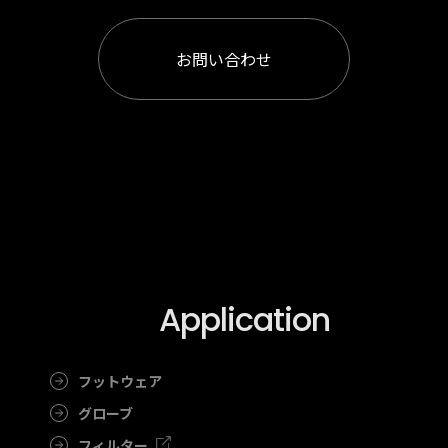
お問い合わせ
Application
フットウェア
グローブ
フィルター